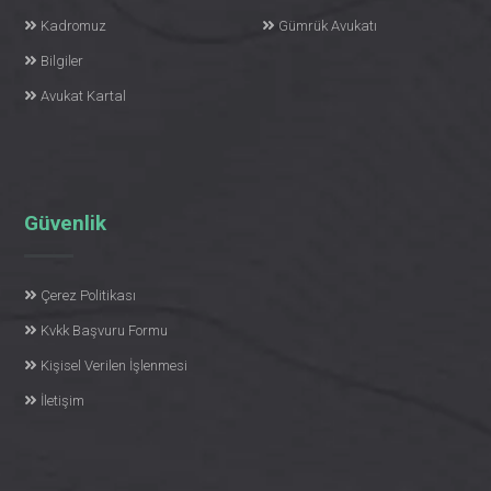
Kadromuz
Gümrük Avukatı
Bilgiler
Avukat Kartal
Güvenlik
Çerez Politikası
Kvkk Başvuru Formu
Kişisel Verilen İşlenmesi
İletişim