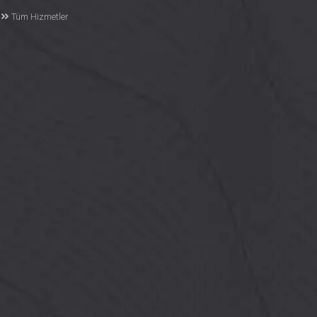
Tüm Hizmetler