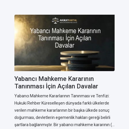
Yabancı Mahkeme Kararının
Tanınması İçin Açılan Davalar
Yabancı Mahkeme Kararlarının Tanınması ve Tenfizi:
Hukuki Rehber Küreselleşen dünyada farklı ülkelerde
verilen mahkeme kararlarının bir başka ülkede sonuç
doğurması, devletlerin egemenlik hakları gereği belirli
şartlara bağlanmıştır. Bir yabancı mahkeme kararının (...