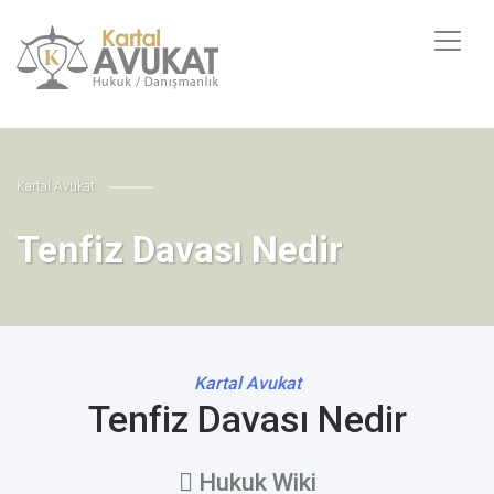
Kartal Avukat
Tenfiz Davası Nedir
Kartal Avukat
Tenfiz Davası Nedir
Hukuk Wiki