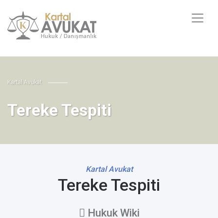
Kartal Avukat
Tereke Tespiti
Kartal Avukat
Tereke Tespiti
Hukuk Wiki