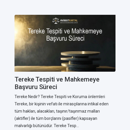
Tereke Tespiti ve Mahkemeye
Başvuru Süreci
Tereke Nedir? Tereke Tespiti ve Koruma önlemleri
Tereke, bir kişinin vefatı ile mirasçılarına intikal eden
tüm hakları, alacakları, taşınır/taşınmaz malları
(aktifler) ile tüm borçlarını (pasifler) kapsayan
malvarlığı bütünüdür. Tereke Tesp...