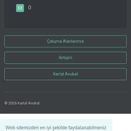
0
Çalışma Alanlarımız
İletişim
Kartal Avukat
© 2026 Kartal Avukat
Web sitemizden en iyi şekilde faydalanabilmeniz