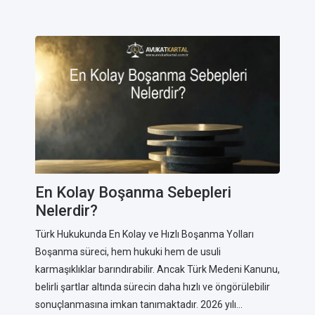
En Kolay Boşanma Sebepleri
Nelerdir?
Türk Hukukunda En Kolay ve Hızlı Boşanma Yolları
Boşanma süreci, hem hukuki hem de usuli
karmaşıklıklar barındırabilir. Ancak Türk Medeni Kanunu,
belirli şartlar altında sürecin daha hızlı ve öngörülebilir
sonuçlanmasına imkan tanımaktadır. 2026 yılı...