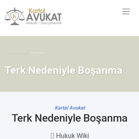
Kartal Avukat
Terk Nedeniyle Boşanma
Kartal Avukat
Terk Nedeniyle Boşanma
Hukuk Wiki