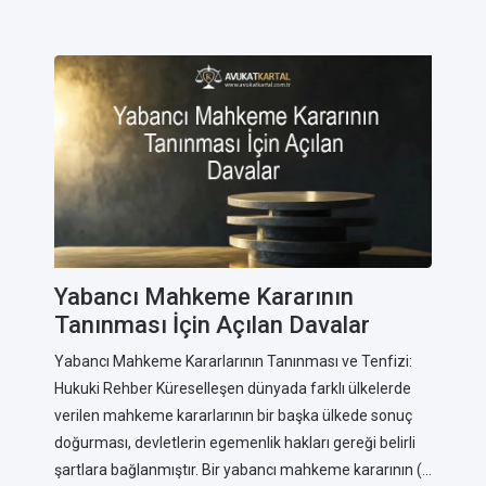
Yabancı Mahkeme Kararının
Tanınması İçin Açılan Davalar
Yabancı Mahkeme Kararlarının Tanınması ve Tenfizi:
Hukuki Rehber Küreselleşen dünyada farklı ülkelerde
verilen mahkeme kararlarının bir başka ülkede sonuç
doğurması, devletlerin egemenlik hakları gereği belirli
şartlara bağlanmıştır. Bir yabancı mahkeme kararının (...