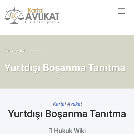
Kartal Avukat
Yurtdışı Boşanma Tanıtma
Kartal Avukat
Yurtdışı Boşanma Tanıtma
Hukuk Wiki