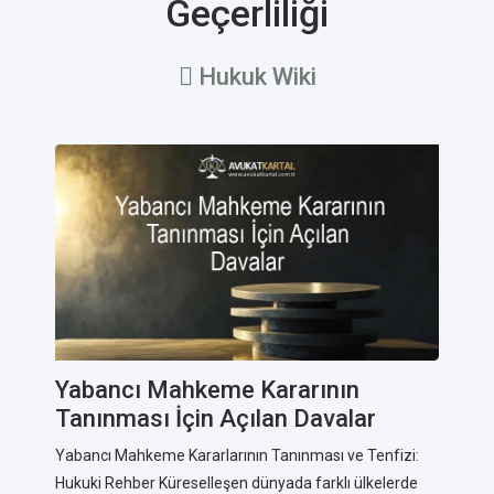
Geçerliliği
Hukuk Wiki
Yabancı Mahkeme Kararının
Tanınması İçin Açılan Davalar
Yabancı Mahkeme Kararlarının Tanınması ve Tenfizi:
Hukuki Rehber Küreselleşen dünyada farklı ülkelerde