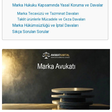
Marka Hukuku Kapsamında Yasal Koruma ve Davalar
Marka Tecavüzü ve Tazminat Davaları
Taklit ürünlerle Mücadele ve Ceza Davaları
Marka Hükümsüzlüğü ve İptal Davaları
Sıkça Sorulan Sorular