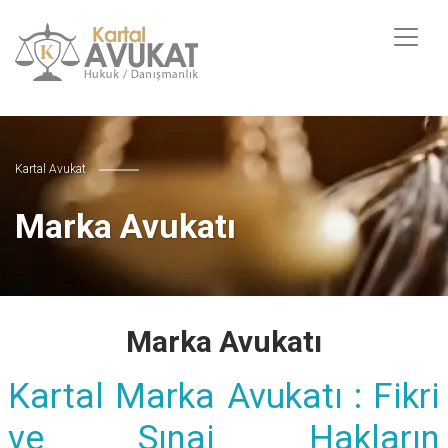
Kartal Avukat
Marka Avukatı
Marka Avukatı
Kartal Marka Avukatı : Fikri
ve Sınai Hakların