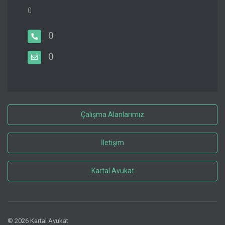
0
0
0
Çalışma Alanlarımız
İletişim
Kartal Avukat
© 2026 Kartal Avukat