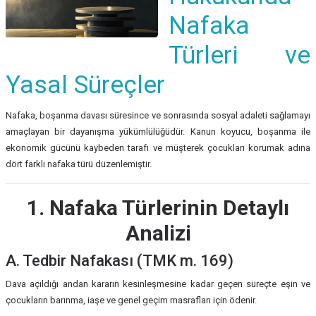
Nafaka
Türleri ve
Yasal Süreçler
Nafaka, boşanma davası süresince ve sonrasında sosyal adaleti sağlamayı
amaçlayan bir dayanışma yükümlülüğüdür. Kanun koyucu, boşanma ile
ekonomik gücünü kaybeden tarafı ve müşterek çocukları korumak adına
dört farklı nafaka türü düzenlemiştir.
1. Nafaka Türlerinin Detaylı
Analizi
A. Tedbir Nafakası (TMK m. 169)
Dava açıldığı andan kararın kesinleşmesine kadar geçen süreçte eşin ve
çocukların barınma, iaşe ve genel geçim masrafları için ödenir.