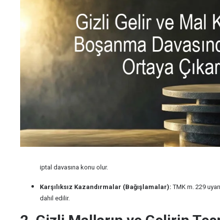
iptal davasına konu olur.
Karşılıksız Kazandırmalar (Bağışlamalar):
TMK m. 229 uyar
dahil edilir.