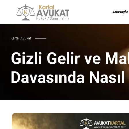
Anasayfa
Kartal Avukat
Gizli Gelir ve 
Davasında Nasıl