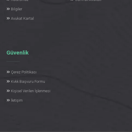
Bilgiler
Avukat Kartal
Güvenlik
Çerez Politikası
Kvkk Başvuru Formu
Kişisel Verilen İşlenmesi
İletişim