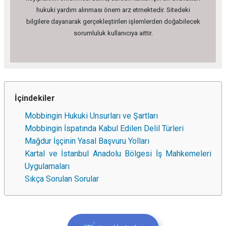
hukuki yardım alınması önem arz etmektedir. Sitedeki
bilgilere dayanarak gerçekleştirilen işlemlerden doğabilecek
sorumluluk kullanıcıya aittir.
İçindekiler
Mobbingin Hukuki Unsurları ve Şartları
Mobbingin İspatında Kabul Edilen Delil Türleri
Mağdur İşçinin Yasal Başvuru Yolları
Kartal ve İstanbul Anadolu Bölgesi İş Mahkemeleri
Uygulamaları
Sıkça Sorulan Sorular