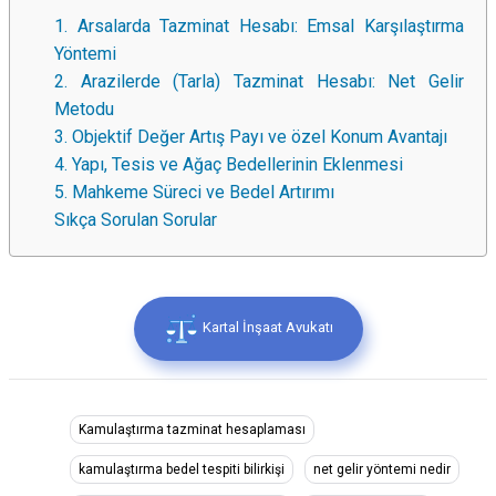
1. Arsalarda Tazminat Hesabı: Emsal Karşılaştırma
Yöntemi
2. Arazilerde (Tarla) Tazminat Hesabı: Net Gelir
Metodu
3. Objektif Değer Artış Payı ve özel Konum Avantajı
4. Yapı, Tesis ve Ağaç Bedellerinin Eklenmesi
5. Mahkeme Süreci ve Bedel Artırımı
Sıkça Sorulan Sorular
Kartal İnşaat Avukatı
Kamulaştırma tazminat hesaplaması
kamulaştırma bedel tespiti bilirkişi
net gelir yöntemi nedir