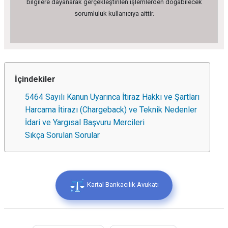
bilgilere dayanarak gerçekleştirilen işlemlerden doğabilecek
sorumluluk kullanıcıya aittir.
İçindekiler
5464 Sayılı Kanun Uyarınca İtiraz Hakkı ve Şartları
Harcama İtirazı (Chargeback) ve Teknik Nedenler
İdari ve Yargısal Başvuru Mercileri
Sıkça Sorulan Sorular
Kartal Bankacılık Avukatı