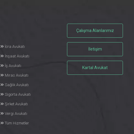
Çalışma Alanlarımız
İcra Avukatı
İletişim
İnşaat Avukatı
İş Avukatı
Kartal Avukat
Miras Avukatı
Sağlık Avukatı
Sigorta Avukatı
Şirket Avukatı
Vergi Avukatı
Tüm Hizmetler