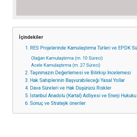
İçindekiler
1. RES Projelerinde Kamulaştırma Türleri ve EPDK Sü
Olağan Kamulaştırma (m. 10 Süreci)
Acele Kamulaştırma (m. 27 Süreci)
2. Taşınmazın Değerlemesi ve Bilirkişi İncelemesi
3. Hak Sahiplerinin Başvurabileceği Yasal Yollar
4. Dava Süreleri ve Hak Düşürücü Riskler
5. İstanbul Anadolu (Kartal) Adliyesi ve Enerji Hukuku
6. Sonuç ve Stratejik öneriler