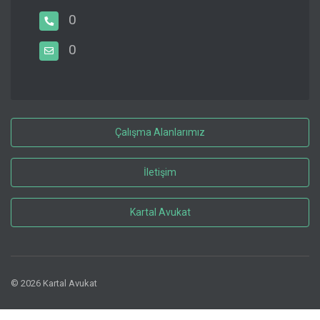
0
0
Çalışma Alanlarımız
İletişim
Kartal Avukat
© 2026 Kartal Avukat