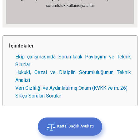
sorumluluk kullanıcıya aittir.
İçindekiler
Ekip çalışmasında Sorumluluk Paylaşımı ve Teknik
Sınırlar
Hukuki, Cezai ve Disiplin Sorumluluğunun Teknik
Analizi
Veri Gizliliği ve Aydınlatılmış Onam (KVKK ve m. 26)
Sıkça Sorulan Sorular
Kartal Sağlık Avukatı