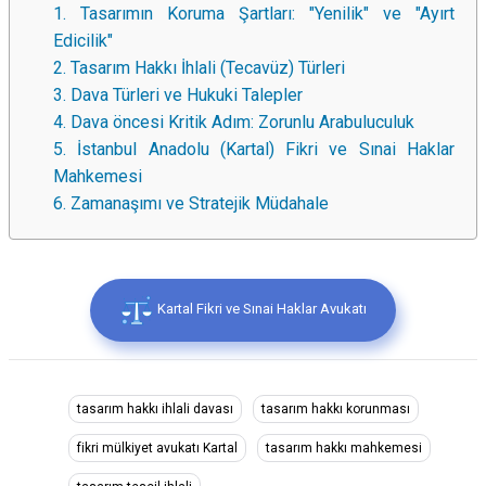
1. Tasarımın Koruma Şartları: "Yenilik" ve "Ayırt
Edicilik"
2. Tasarım Hakkı İhlali (Tecavüz) Türleri
3. Dava Türleri ve Hukuki Talepler
4. Dava öncesi Kritik Adım: Zorunlu Arabuluculuk
5. İstanbul Anadolu (Kartal) Fikri ve Sınai Haklar
Mahkemesi
6. Zamanaşımı ve Stratejik Müdahale
Kartal Fikri ve Sınai Haklar Avukatı
tasarım hakkı ihlali davası
tasarım hakkı korunması
fikri mülkiyet avukatı Kartal
tasarım hakkı mahkemesi