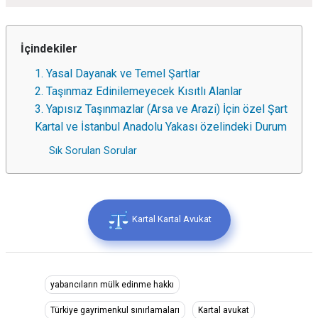
İçindekiler
1. Yasal Dayanak ve Temel Şartlar
2. Taşınmaz Edinilemeyecek Kısıtlı Alanlar
3. Yapısız Taşınmazlar (Arsa ve Arazi) İçin özel Şart
Kartal ve İstanbul Anadolu Yakası özelindeki Durum
Sık Sorulan Sorular
Kartal Kartal Avukat
yabancıların mülk edinme hakkı
Türkiye gayrimenkul sınırlamaları
Kartal avukat