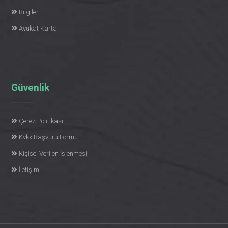
Bilgiler
Avukat Kartal
Güvenlik
Çerez Politikası
Kvkk Başvuru Formu
Kişisel Verilen İşlenmesi
İletişim