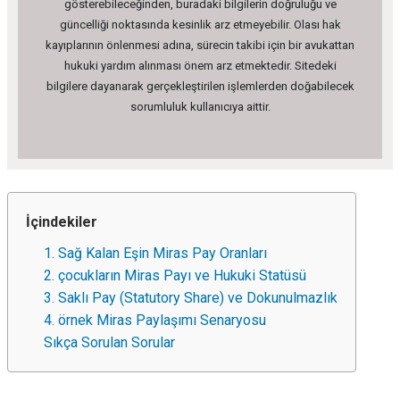
gösterebileceğinden, buradaki bilgilerin doğruluğu ve
güncelliği noktasında kesinlik arz etmeyebilir. Olası hak
kayıplarının önlenmesi adına, sürecin takibi için bir avukattan
hukuki yardım alınması önem arz etmektedir. Sitedeki
bilgilere dayanarak gerçekleştirilen işlemlerden doğabilecek
sorumluluk kullanıcıya aittir.
İçindekiler
1. Sağ Kalan Eşin Miras Pay Oranları
2. çocukların Miras Payı ve Hukuki Statüsü
3. Saklı Pay (Statutory Share) ve Dokunulmazlık
4. örnek Miras Paylaşımı Senaryosu
Sıkça Sorulan Sorular