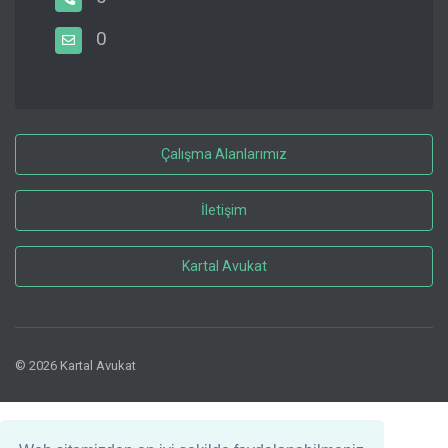
0
Çalışma Alanlarımız
İletişim
Kartal Avukat
© 2026 Kartal Avukat