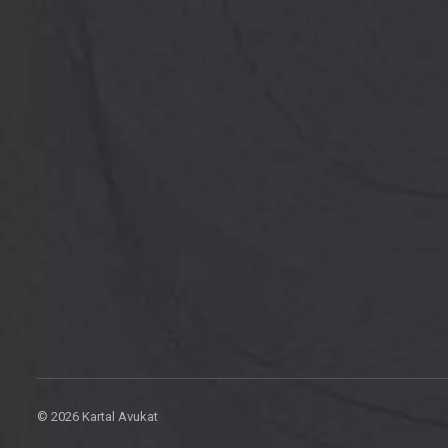
© 2026 Kartal Avukat