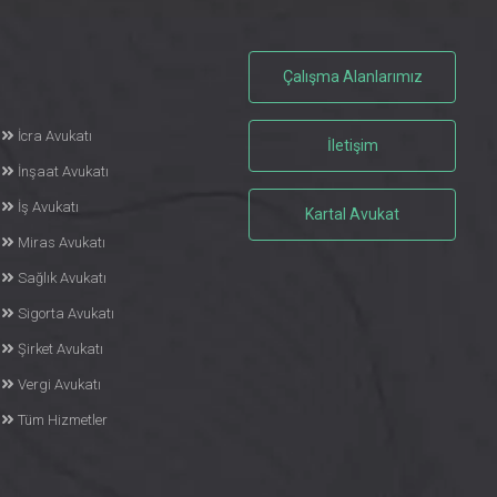
Çalışma Alanlarımız
İcra Avukatı
İletişim
İnşaat Avukatı
İş Avukatı
Kartal Avukat
Miras Avukatı
Sağlık Avukatı
Sigorta Avukatı
Şirket Avukatı
Vergi Avukatı
Tüm Hizmetler