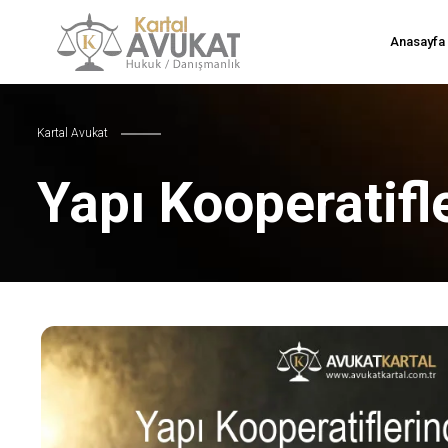
Anasayfa
Kartal Avukat
Yapı Kooperatifl