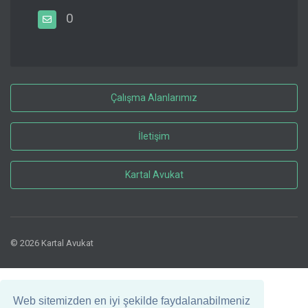
0
Çalışma Alanlarımız
İletişim
Kartal Avukat
© 2026 Kartal Avukat
Web sitemizden en iyi şekilde faydalanabilmeniz