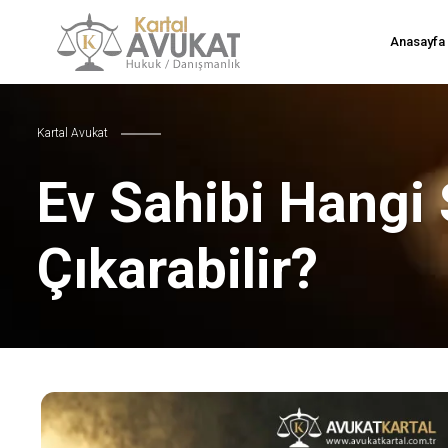
Anasayfa
Kartal Avukat
Ev Sahibi Hangi 
Çıkarabilir?