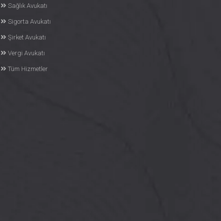
Sağlık Avukatı
Sigorta Avukatı
Şirket Avukatı
Vergi Avukatı
Tüm Hizmetler