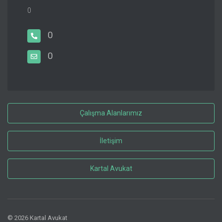
0
0
0
Çalışma Alanlarımız
İletişim
Kartal Avukat
© 2026 Kartal Avukat