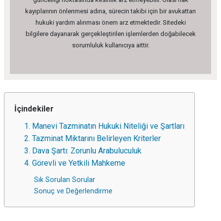
kayıplarının önlenmesi adına, sürecin takibi için bir avukattan
hukuki yardım alınması önem arz etmektedir. Sitedeki
bilgilere dayanarak gerçekleştirilen işlemlerden doğabilecek
sorumluluk kullanıcıya aittir.
İçindekiler
1. Manevi Tazminatın Hukuki Niteliği ve Şartları
2. Tazminat Miktarını Belirleyen Kriterler
3. Dava Şartı: Zorunlu Arabuluculuk
4. Görevli ve Yetkili Mahkeme
Sık Sorulan Sorular
Sonuç ve Değerlendirme