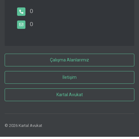
0
0
Çalışma Alanlarımız
İletişim
Kartal Avukat
© 2026 Kartal Avukat