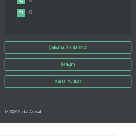
0
Çalışma Alanlarımız
İletişim
Kartal Avukat
© 2026 Kartal Avukat