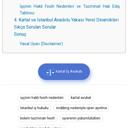
İşçinin Haklı Fesih Nedenleri ve Tazminat Hak Ediş
Tablosu
4. Kartal ve İstanbul Anadolu Yakası Yerel Dinamikleri
Sıkça Sorulan Sorular
Sonuç
Yasal Uyarı (Disclaimer)
Kartal İş Avukatı
işçinin haklı fesih nedenleri
kartal avukat
İstanbul iş hukuku
mobbing nedeniyle işten ayrılma
kıdem tazminatı fesih
işverenin yükümlülükleri