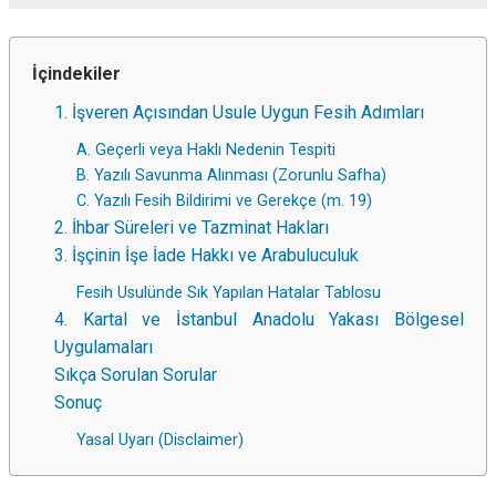
İçindekiler
1. İşveren Açısından Usule Uygun Fesih Adımları
A. Geçerli veya Haklı Nedenin Tespiti
B. Yazılı Savunma Alınması (Zorunlu Safha)
C. Yazılı Fesih Bildirimi ve Gerekçe (m. 19)
2. İhbar Süreleri ve Tazminat Hakları
3. İşçinin İşe İade Hakkı ve Arabuluculuk
Fesih Usulünde Sık Yapılan Hatalar Tablosu
4. Kartal ve İstanbul Anadolu Yakası Bölgesel
Uygulamaları
Sıkça Sorulan Sorular
Sonuç
Yasal Uyarı (Disclaimer)