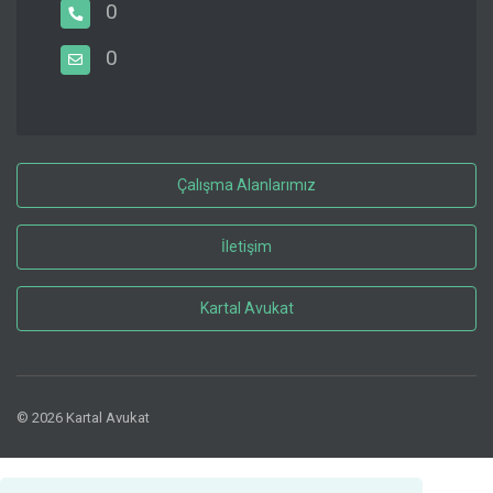
0
0
Çalışma Alanlarımız
İletişim
Kartal Avukat
© 2026 Kartal Avukat