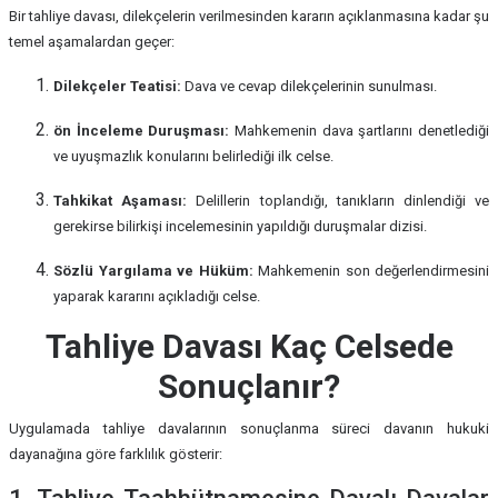
Bir tahliye davası, dilekçelerin verilmesinden kararın açıklanmasına kadar şu
temel aşamalardan geçer:
Dilekçeler Teatisi:
Dava ve cevap dilekçelerinin sunulması.
ön İnceleme Duruşması:
Mahkemenin dava şartlarını denetlediği
ve uyuşmazlık konularını belirlediği ilk celse.
Tahkikat Aşaması:
Delillerin toplandığı, tanıkların dinlendiği ve
gerekirse bilirkişi incelemesinin yapıldığı duruşmalar dizisi.
Sözlü Yargılama ve Hüküm:
Mahkemenin son değerlendirmesini
yaparak kararını açıkladığı celse.
Tahliye Davası Kaç Celsede
Sonuçlanır?
Uygulamada tahliye davalarının sonuçlanma süreci davanın hukuki
dayanağına göre farklılık gösterir: