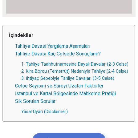
İçindekiler
Tahliye Davası Yargılama Aşamaları
Tahliye Davası Kaç Celsede Sonuçlanır?
1. Tahliye Taahhütnamesine Dayalı Davalar (2-3 Celse)
2. Kira Borcu (Temerrüt) Nedeniyle Tahliye (2-4 Celse)
3. İhtiyaç Sebebiyle Tahliye Davaları (3-5 Celse)
Celse Sayısını ve Süreyi Uzatan Faktörler
İstanbul ve Kartal Bölgesinde Mahkeme Pratiği
Sık Sorulan Sorular
Yasal Uyarı (Disclaimer)