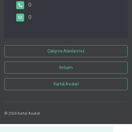
0
0
Çalışma Alanlarımız
İletişim
Kartal Avukat
© 2026 Kartal Avukat