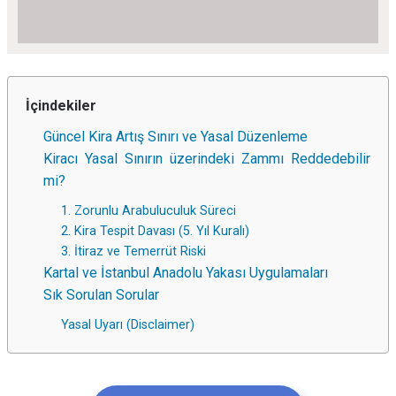
İçindekiler
Güncel Kira Artış Sınırı ve Yasal Düzenleme
Kiracı Yasal Sınırın üzerindeki Zammı Reddedebilir
mi?
1. Zorunlu Arabuluculuk Süreci
2. Kira Tespit Davası (5. Yıl Kuralı)
3. İtiraz ve Temerrüt Riski
Kartal ve İstanbul Anadolu Yakası Uygulamaları
Sık Sorulan Sorular
Yasal Uyarı (Disclaimer)