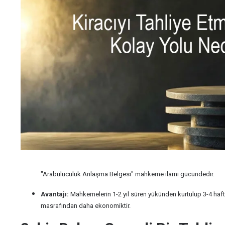
"Arabuluculuk Anlaşma Belgesi" mahkeme ilamı gücündedir.
Avantajı:
Mahkemelerin 1-2 yıl süren yükünden kurtulup 3-4 hafta
masrafından daha ekonomiktir.