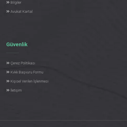
Bilgiler
Avukat Kartal
Güvenlik
Çerez Politikası
Kvkk Başvuru Formu
Kişisel Verilen İşlenmesi
İletişim