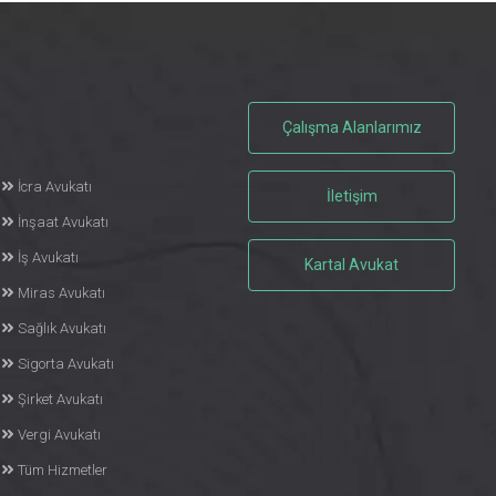
Çalışma Alanlarımız
İcra Avukatı
İletişim
İnşaat Avukatı
İş Avukatı
Kartal Avukat
Miras Avukatı
Sağlık Avukatı
Sigorta Avukatı
Şirket Avukatı
Vergi Avukatı
Tüm Hizmetler