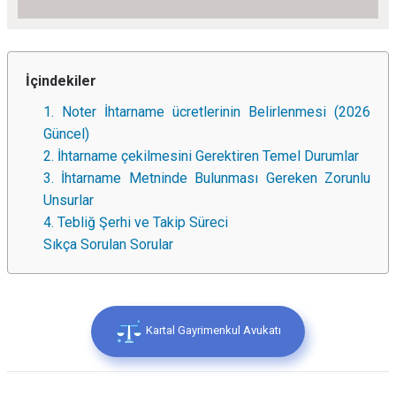
İçindekiler
1. Noter İhtarname ücretlerinin Belirlenmesi (2026
Güncel)
2. İhtarname çekilmesini Gerektiren Temel Durumlar
3. İhtarname Metninde Bulunması Gereken Zorunlu
Unsurlar
4. Tebliğ Şerhi ve Takip Süreci
Sıkça Sorulan Sorular
Kartal Gayrimenkul Avukatı