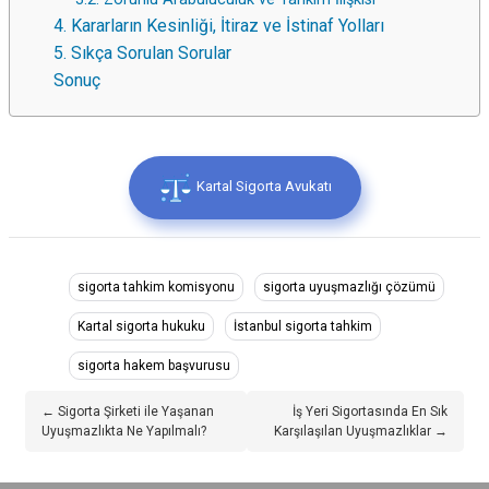
4. Kararların Kesinliği, İtiraz ve İstinaf Yolları
5. Sıkça Sorulan Sorular
Sonuç
Kartal Sigorta Avukatı
sigorta tahkim komisyonu
sigorta uyuşmazlığı çözümü
Kartal sigorta hukuku
İstanbul sigorta tahkim
sigorta hakem başvurusu
← Sigorta Şirketi ile Yaşanan
İş Yeri Sigortasında En Sık
Uyuşmazlıkta Ne Yapılmalı?
Karşılaşılan Uyuşmazlıklar →