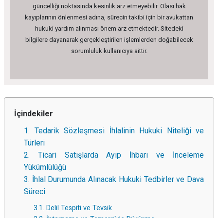
güncelliği noktasında kesinlik arz etmeyebilir. Olası hak
kayıplarının önlenmesi adına, sürecin takibi için bir avukattan
hukuki yardım alınması önem arz etmektedir. Sitedeki
bilgilere dayanarak gerçekleştirilen işlemlerden doğabilecek
sorumluluk kullanıcıya aittir.
İçindekiler
1. Tedarik Sözleşmesi İhlalinin Hukuki Niteliği ve
Türleri
2. Ticari Satışlarda Ayıp İhbarı ve İnceleme
Yükümlülüğü
3. İhlal Durumunda Alınacak Hukuki Tedbirler ve Dava
Süreci
3.1. Delil Tespiti ve Tevsik