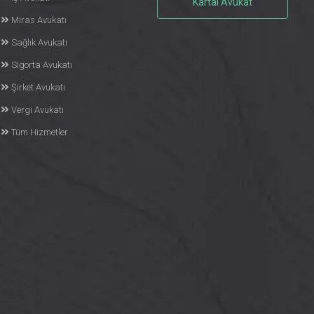
Kartal Avukat
Miras Avukatı
Sağlık Avukatı
Sigorta Avukatı
Şirket Avukatı
Vergi Avukatı
Tüm Hizmetler