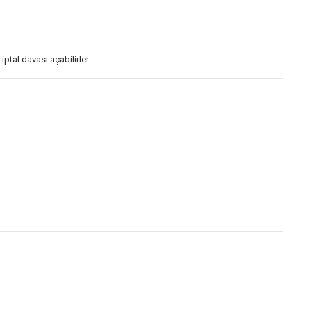
tal davası açabilirler.