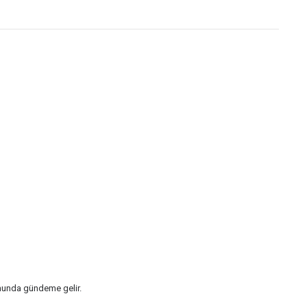
umunda gündeme gelir.