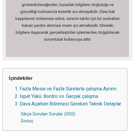
gösterebileceğinden, buradaki bilgilerin doğruluğu ve
güncelliği noktasında kesinlik arz etmeyebilir. Olası hak
kayıplarının önlenmesi adına, sürecin takibi için bir avukattan
hukuki yardım alınması önem arz etmektedir. Sitedeki
bilgilere dayanarak gerçekleştirilen işlemlerden doğabilecek
sorumluluk kullanıcıya aittir.
İçindekiler
1. Fazla Mesai ve Fazla Sürelerle çalışma Ayrımı
2. İspat Yükü: Bordro vs. Gerçek çalışma
3. Dava Açarken Bilinmesi Gereken Teknik Detaylar
Sıkça Sorulan Sorular (SSS)
Sonuç