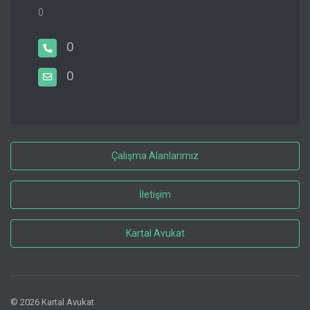
0
0
0
Çalışma Alanlarımız
İletişim
Kartal Avukat
© 2026 Kartal Avukat