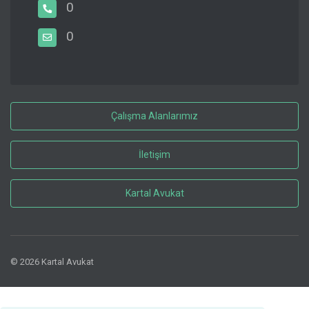
0
0
Çalışma Alanlarımız
İletişim
Kartal Avukat
© 2026 Kartal Avukat