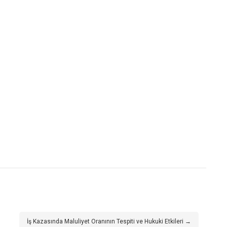
İş Kazasında Maluliyet Oranının Tespiti ve Hukuki Etkileri →